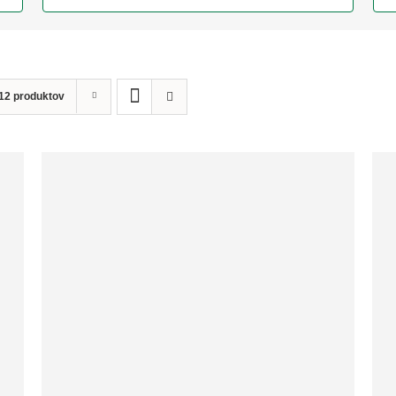
12 produktov