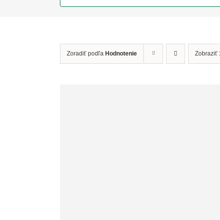
Zoradiť podľa
Hodnotenie
Zobraziť