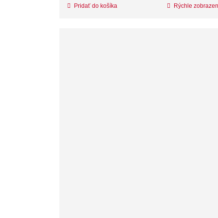
Pridať do košíka
Rýchle zobrazen