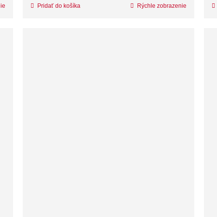
ie
Pridať do košíka
Rýchle zobrazenie