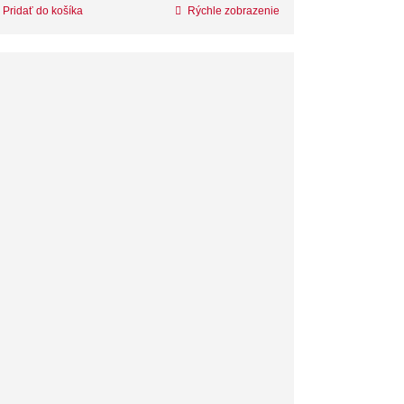
Pridať do košíka
Rýchle zobrazenie