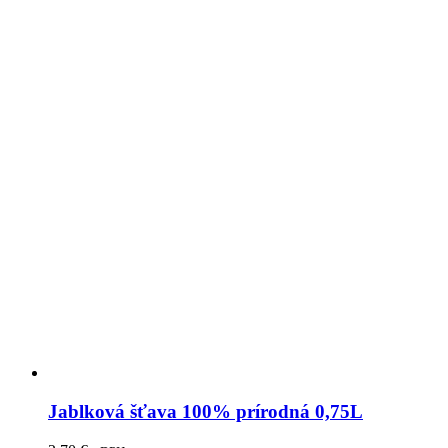
Jablková šťava 100% prírodná 0,75L