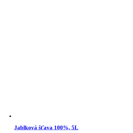
Jablková šťava 100%, 5L