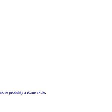
 nové produkty a rôzne akcie.