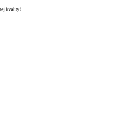
ej kvality!