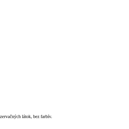
ervačných látok, bez farbív.