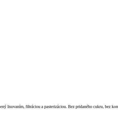
ý lisovaním, filtráciou a pasterizáciou. Bez pridaného cukru, bez konz