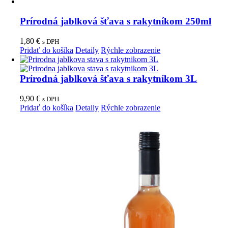
Prírodná jablková šťava s rakytníkom 250ml
1,80
€
s DPH
Pridať do košíka
Detaily
Rýchle zobrazenie
Prírodná jablková šťava s rakytníkom 3L
9,90
€
s DPH
Pridať do košíka
Detaily
Rýchle zobrazenie