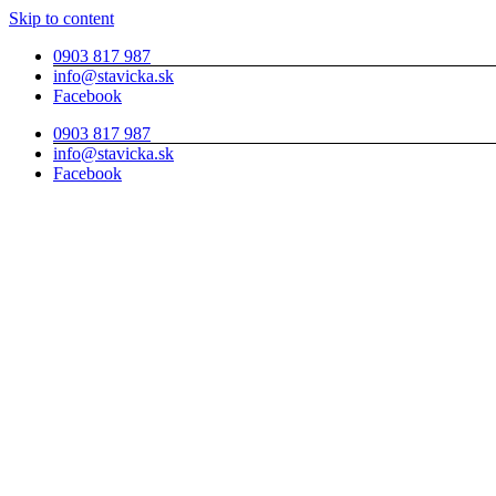
Skip to content
0903 817 987
info@stavicka.sk
Facebook
0903 817 987
info@stavicka.sk
Facebook