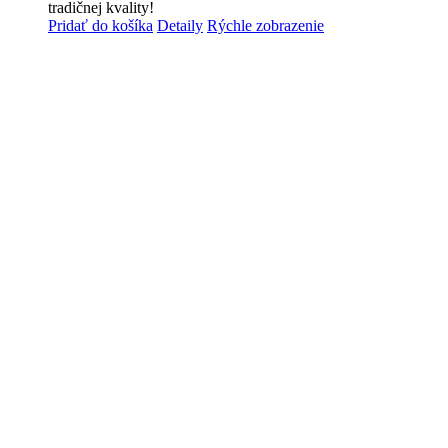
tradičnej kvality!
Pridať do košíka
Detaily
Rýchle zobrazenie