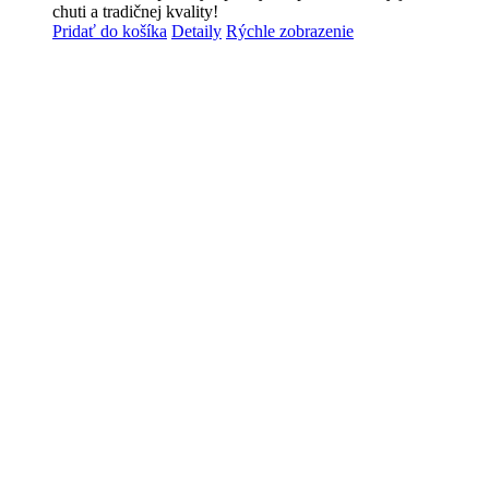
chuti a tradičnej kvality!
Pridať do košíka
Detaily
Rýchle zobrazenie