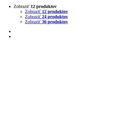
Zobraziť
12 produktov
Zobraziť
12 produktov
Zobraziť
24 produktov
Zobraziť
36 produktov