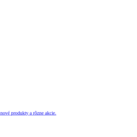
 nové produkty a rôzne akcie.