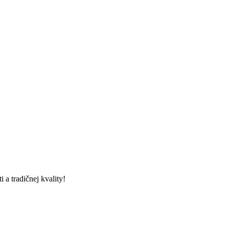
 a tradičnej kvality!