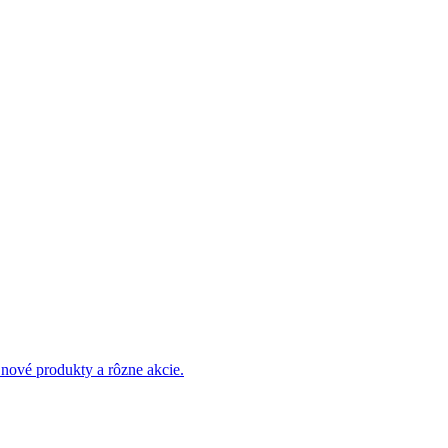
 nové produkty a rôzne akcie.