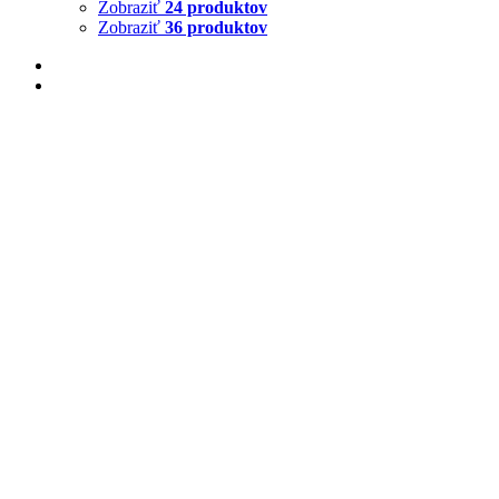
Zobraziť
24 produktov
Zobraziť
36 produktov