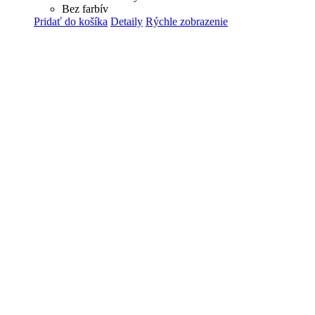
Bez farbív
Pridať do košíka
Detaily
Rýchle zobrazenie