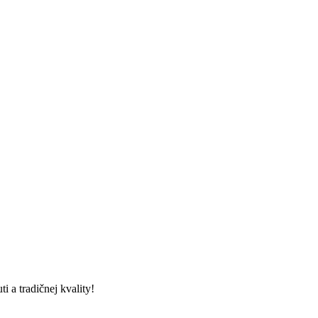
i a tradičnej kvality!