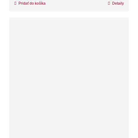
Pridať do košíka
Detaily