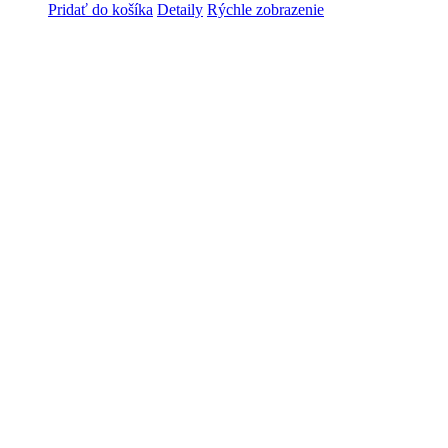
Pridať do košíka
Detaily
Rýchle zobrazenie