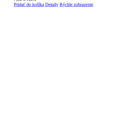
Pridať do košíka
Detaily
Rýchle zobrazenie